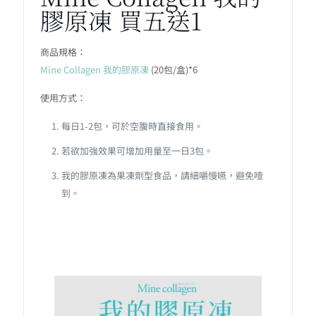
膠原凍 買五送1
商品規格：
Mine Collagen 我的膠原凍
(20包/盒)*6
使用方式：
每日1-2包，可於空腹時直接食用。
若欲加強效果可增加用量至一日3包。
我的膠原凍為果凍劑型食品，請細嚼慢嚥，避免噎
到。