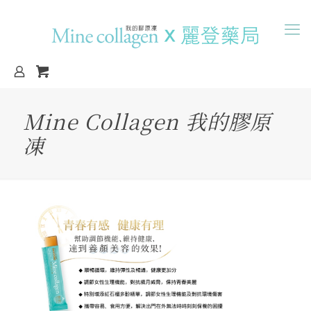
Mine Collagen 我的膠原
凍