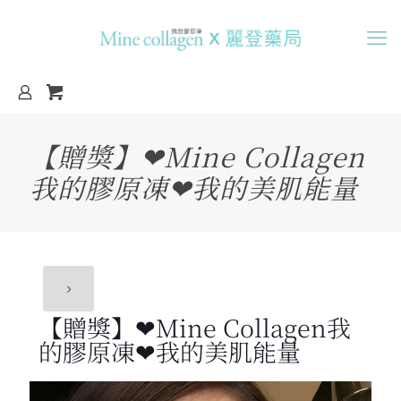
【贈獎】❤Mine Collagen
我的膠原凍❤我的美肌能量
【贈獎】❤Mine Collagen我
的膠原凍❤我的美肌能量