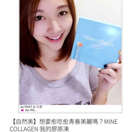
【自然美】想要愈吃愈青春美麗嗎？MINE
COLLAGEN 我的膠原凍