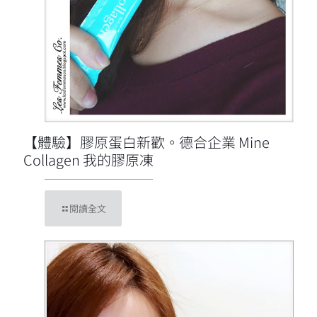
【體驗】膠原蛋白新歡。德合企業 Mine
Collagen 我的膠原凍
閱讀全文