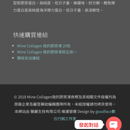
型態膠原蛋白，高純度、低分子量、無腥味、好分解。鰹魚彈
力蛋白是高純度海洋彈力蛋白，低分子量、高溶解性。
快速購買連結
Mine Collagen 我的膠原凍 20包
Mine Collagen 我的膠原凍買五送一
藥妝友站連結
© 2018 Mine Collagen我的膠原凍商標及其相關文件版權均為
原廠企業及麗登藥妝編輯團隊所有，未經授權請勿拷貝使用。
本網站由 醫麗生技有限公司 維護營運 Design by
goodface數
位行銷工作室
發起對話