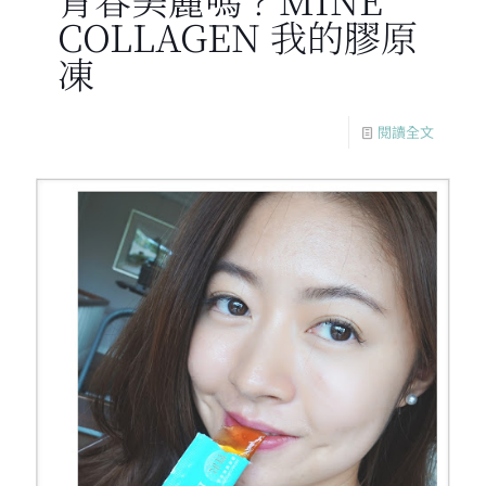
COLLAGEN 我的膠原
凍
閱讀全文