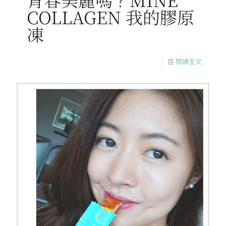
COLLAGEN 我的膠原
凍
閱讀全文