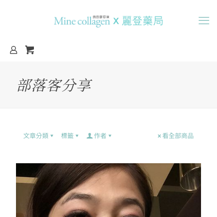
部落客分享
文章分類
標籤
作者
看全部商品